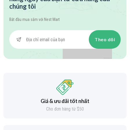
chúng tôi
Bắt đầu mua sắm với
Nest Mart
Theo dõi
Giá & ưu đãi tốt nhất
Cho đơn hàng từ $50