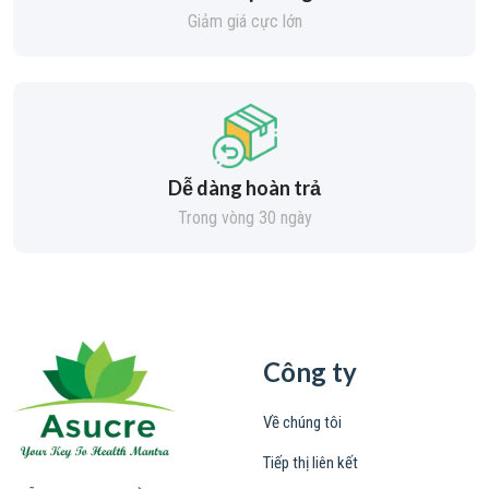
Giảm giá cực lớn
Dễ dàng hoàn trả
Trong vòng 30 ngày
Công ty
Về chúng tôi
Tiếp thị liên kết