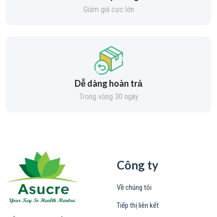
Giảm giá cực lớn
Dễ dàng hoàn trả
Trong vòng 30 ngày
Công ty
Về chúng tôi
Tiếp thị liên kết