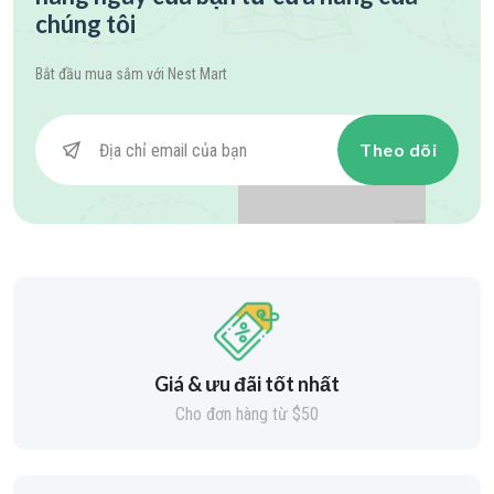
chúng tôi
Bắt đầu mua sắm với
Nest Mart
Theo dõi
Giá & ưu đãi tốt nhất
Cho đơn hàng từ $50