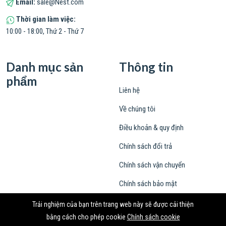
Email:
sale@Nest.com
Thời gian làm việc:
10:00 - 18:00, Thứ 2 - Thứ 7
Danh mục sản
Thông tin
phẩm
Liên hệ
Về chúng tôi
Điều khoản & quy định
Chính sách đổi trả
Chính sách vận chuyển
Chính sách bảo mật
Trải nghiệm của bạn trên trang web này sẽ được cải thiện
bằng cách cho phép cookie
Chính sách cookie