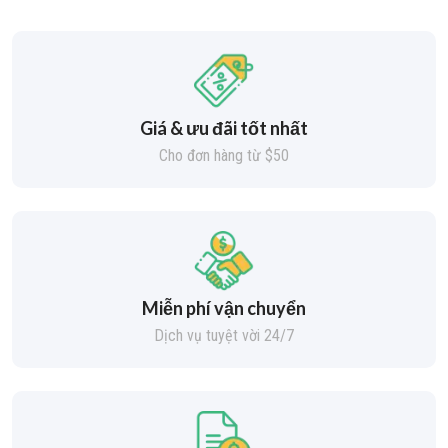
Giá & ưu đãi tốt nhất
Cho đơn hàng từ $50
Miễn phí vận chuyển
Dịch vụ tuyệt vời 24/7