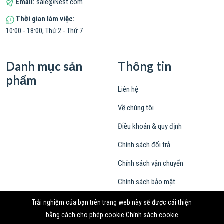
Email:
sale@Nest.com
Thời gian làm việc:
10:00 - 18:00, Thứ 2 - Thứ 7
Danh mục sản
Thông tin
phẩm
Liên hệ
Về chúng tôi
Điều khoản & quy định
Chính sách đổi trả
Chính sách vận chuyển
Chính sách bảo mật
Trải nghiệm của bạn trên trang web này sẽ được cải thiện
bằng cách cho phép cookie
Chính sách cookie