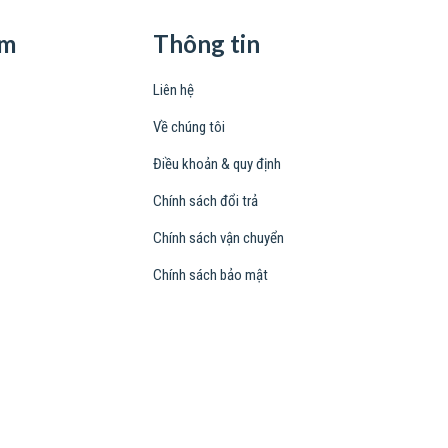
ẩm
Thông tin
Liên hệ
Về chúng tôi
Điều khoản & quy định
Chính sách đổi trả
Chính sách vận chuyển
Chính sách bảo mật