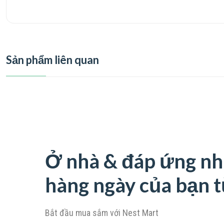
Sản phẩm liên quan
Ở nhà & đáp ứng nh
hàng ngày của bạn t
Bắt đầu mua sắm với
Nest Mart