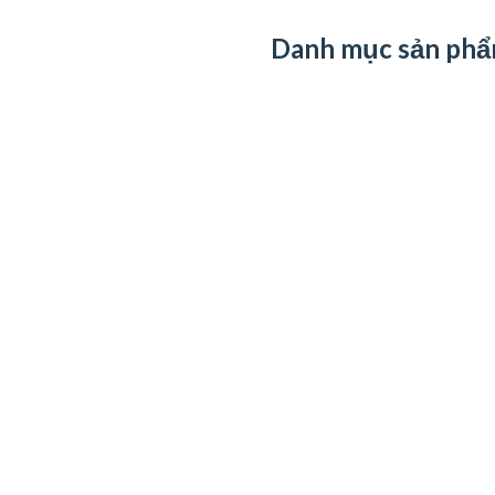
Danh mục sản ph